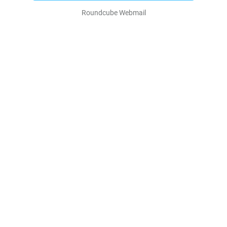
Roundcube Webmail